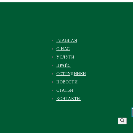
ГЛАВНАЯ
О НАС
УСЛУГИ
ПРАЙС
СОТРУДНИКИ
НОВОСТИ
СТАТЬИ
КОНТАКТЫ