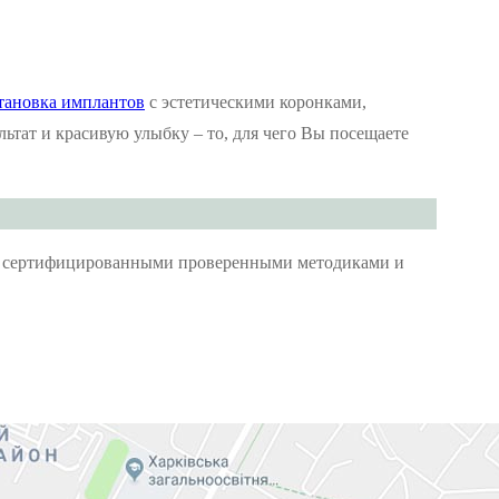
тановка имплантов
с эстетическими коронками,
ьтат и красивую улыбку – то, для чего Вы посещаете
 сертифицированными проверенными методиками и