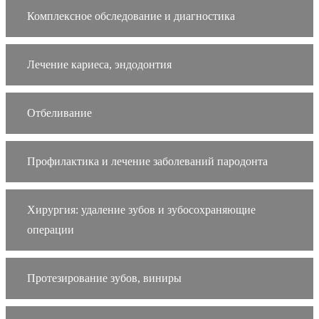
Комплексное обследование и диагностика
Лечение кариеса, эндодонтия
Отбеливание
Профилактика и лечение заболеваний пародонта
Хирургия: удаление зубов и зубосохраняющие
операции
Протезирование зубов, виниры