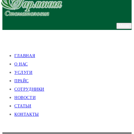
Меню
улица Валентиновская, 38
улица Академика Павлова, 140
ГЛАВНАЯ
О НАС
УСЛУГИ
ПРАЙС
СОТРУДНИКИ
НОВОСТИ
СТАТЬИ
КОНТАКТЫ