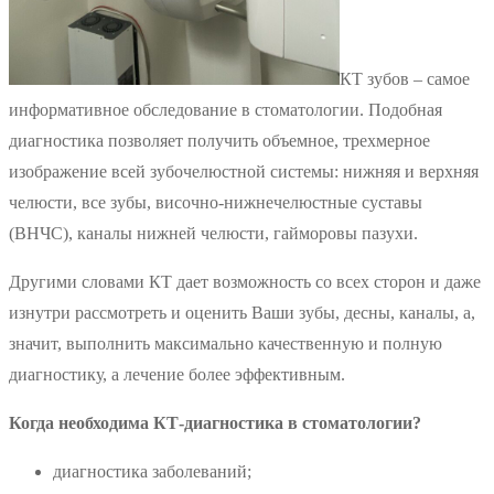
КТ зубов – самое
информативное обследование в стоматологии. Подобная
диагностика позволяет получить объемное, трехмерное
изображение всей зубочелюстной системы: нижняя и верхняя
челюсти, все зубы, височно-нижнечелюстные суставы
(ВНЧС), каналы нижней челюсти, гайморовы пазухи.
Другими словами КТ дает возможность со всех сторон и даже
изнутри рассмотреть и оценить Ваши зубы, десны, каналы, а,
значит, выполнить максимально качественную и полную
диагностику, а лечение более эффективным.
Когда необходима КТ-диагностика в стоматологии?
диагностика заболеваний;