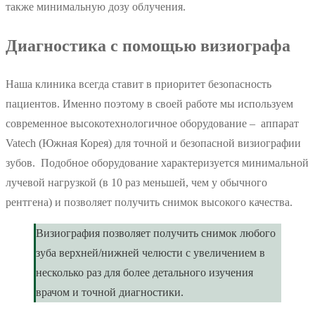
также минимальную дозу облучения.
Диагностика с помощью визиографа
Наша клиника всегда ставит в приоритет безопасность
пациентов. Именно поэтому в своей работе мы используем
современное высокотехнологичное оборудование – аппарат
Vatech (Южная Корея) для точной и безопасной визиографии
зубов. Подобное оборудование характеризуется минимальной
лучевой нагрузкой (в 10 раз меньшей, чем у обычного
рентгена) и позволяет получить снимок высокого качества.
Визиография позволяет получить снимок любого
зуба верхней/нижней челюсти с увеличением в
несколько раз для более детального изучения
врачом и точной диагностики.