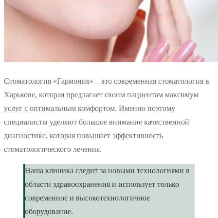
Стоматология «Гармония» – это современная стоматология в
Харькове, которая предлагает своим пациентам максимум
услуг с оптимальным комфортом. Именно поэтому
специалисты уделяют большое внимание качественной
диагностике, которая повышает эффективность
стоматологического лечения.
Наша клиника следит за новыми технологиями в
области здравоохранения и использует только
современное и высокотехнологичное
оборудование.