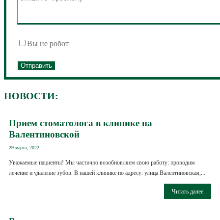
Вы не робот
НОВОСТИ:
Прием стоматолога в клинике на
Валентиновской
29 марта, 2022
Уважаемые пациенты! Мы частично возобновляем свою работу: проводим
лечение и удаление зубов. В нашей клинике по адресу: улица Валентиновская,...
Читать далее