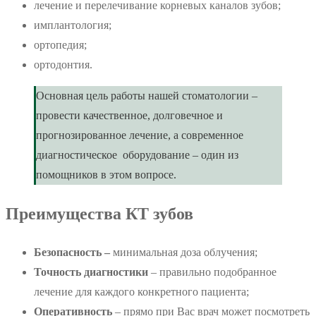
лечение и перелечивание корневых каналов зубов;
имплантология;
ортопедия;
ортодонтия.
Основная цель работы нашей стоматологии –
провести качественное, долговечное и
прогнозированное лечение, а современное
диагностическое оборудование – один из
помощников в этом вопросе.
Преимущества КТ зубов
Безопасность –
минимальная доза облучения;
Точность диагностики
– правильно подобранное
лечение для каждого конкретного пациента;
Оперативность
– прямо при Вас врач может посмотреть