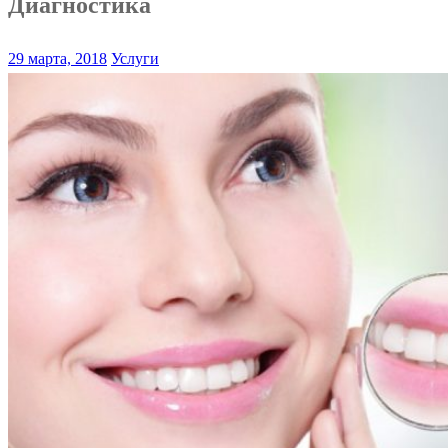
Диагностика
29 марта, 2018
Услуги