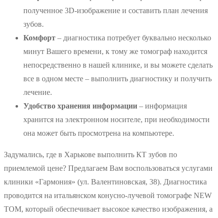
полученное 3D-изображение и составить план лечения
зубов.
Комфорт
– диагностика потребует буквально несколько
минут Вашего времени, к тому же томограф находится
непосредственно в нашей клинике, и вы можете сделать
все в одном месте – выполнить диагностику и получить
лечение.
Удобство хранения информации
– информация
хранится на электронном носителе, при необходимости
она может быть просмотрена на компьютере.
Задумались, где в Харькове выполнить КТ зубов по
приемлемой цене? Предлагаем Вам воспользоваться услугами
клиники «Гармония» (ул. Валентиновская, 38). Диагностика
проводится на итальянском конусно-лучевой томографе NEW
TOM, который обеспечивает высокое качество изображения, а