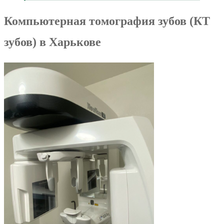
Компьютерная томография зубов (КТ
зубов) в Харькове