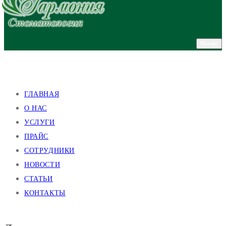
Меню
улица Валентиновская, 38
улица Академика Павлова, 140
ГЛАВНАЯ
О НАС
УСЛУГИ
ПРАЙС
СОТРУДНИКИ
НОВОСТИ
СТАТЬИ
КОНТАКТЫ