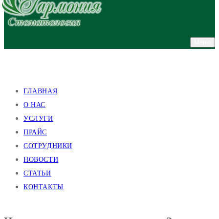
Меню
улица Валентиновская, 38
улица Академика Павлова, 140
ГЛАВНАЯ
О НАС
УСЛУГИ
ПРАЙС
СОТРУДНИКИ
НОВОСТИ
СТАТЬИ
КОНТАКТЫ