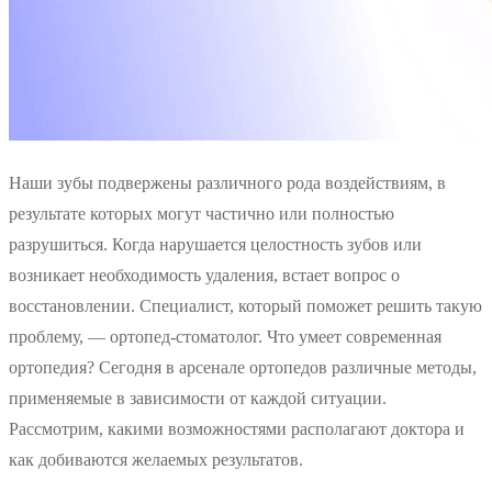
Наши зубы подвержены различного рода воздействиям, в
результате которых могут частично или полностью
разрушиться. Когда нарушается целостность зубов или
возникает необходимость удаления, встает вопрос о
восстановлении. Специалист, который поможет решить такую
проблему, — ортопед-стоматолог. Что умеет современная
ортопедия? Сегодня в арсенале ортопедов различные методы,
применяемые в зависимости от каждой ситуации.
Рассмотрим, какими возможностями располагают доктора и
как добиваются желаемых результатов.