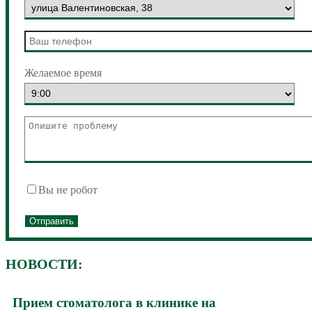
Желаемое время
Вы не робот
НОВОСТИ:
Прием стоматолога в клинике на