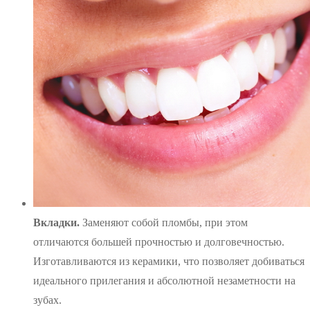
Вкладки.
Заменяют собой пломбы, при этом
отличаются большей прочностью и долговечностью.
Изготавливаются из керамики, что позволяет добиваться
идеального прилегания и абсолютной незаметности на
зубах.