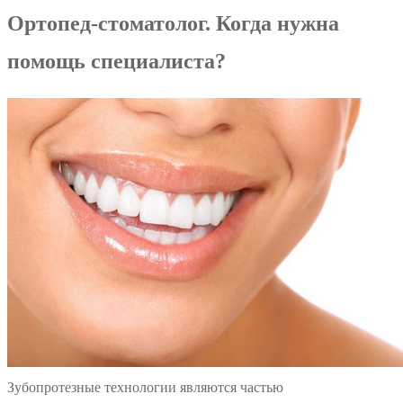
Ортопед-стоматолог. Когда нужна
помощь специалиста?
Зубопротезные технологии являются частью