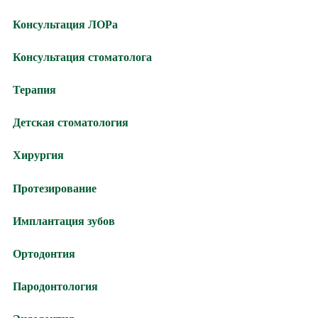
Консультация ЛОРа
Консультация стоматолога
Терапия
Детская стоматология
Хирургия
Протезирование
Имплантация зубов
Ортодонтия
Пародонтология