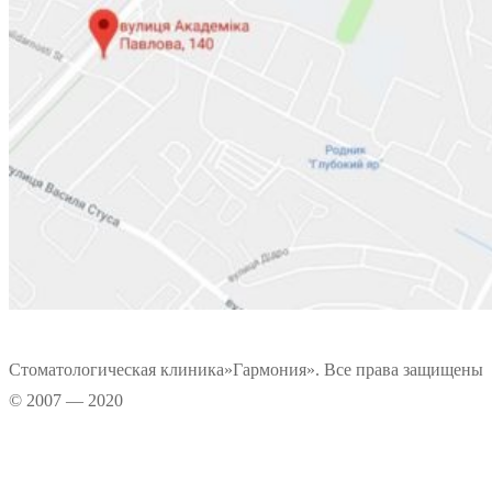
Стоматологическая клиника»Гармония». Все права защищены
© 2007 — 2020