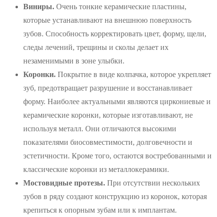
Виниры.
Очень тонкие керамические пластины,
которые устанавливают на внешнюю поверхность
зубов. Способность корректировать цвет, форму, щели,
следы лечений, трещины и сколы делает их
незаменимыми в зоне улыбки.
Коронки.
Покрытие в виде колпачка, которое укрепляет
зуб, предотвращает разрушение и восстанавливает
форму. Наиболее актуальными являются циркониевые и
керамические коронки, которые изготавливают, не
используя металл. Они отличаются высокими
показателями биосовместимости, долговечности и
эстетичности. Кроме того, остаются востребованными и
классические коронки из металлокерамики.
Мостовидные протезы.
При отсутствии нескольких
зубов в ряду создают конструкцию из коронок, которая
крепиться к опорным зубам или к имплантам.