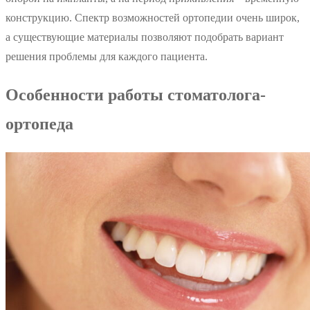
конструкцию. Спектр возможностей ортопедии очень широк,
а существующие материалы позволяют подобрать вариант
решения проблемы для каждого пациента.
Особенности работы стоматолога-
ортопеда