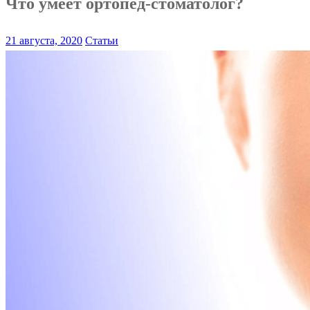
Что умеет ортопед-стоматолог?
21 августа, 2020
Статьи