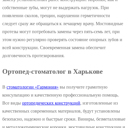
собственные зубы, могут не выдержать нагрузок. При
появлении сколов, трещин, нарушении герметичности
следует сразу же обращаться к лечащему врачу. Мостовидные
протезы могут потребовать замены через пять-семь лет, при
этом нужно регулярно проверять состояние опорных зубов и
всей конструкции. Своевременная замена обеспечит
долговечность протезирования.
Ортопед-стоматолог в Харькове
В
стоматологии «Гармония»
вы получите грамотную
консультацию и качественную профессиональную помощь.
Все виды
ортопедических конструкций
, изготовленные из
качественных современных материалов, будут установлены
безопасно, надежно и быстрые сроки. Виниры, безметалловые
и металлокерамические коронки, мостовидные конструкции и