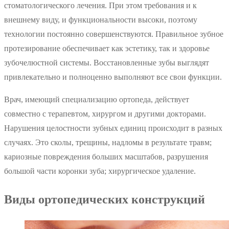
стоматологического лечения. При этом требования и к
внешнему виду, и функциональности высоки, поэтому
технологии постоянно совершенствуются. Правильное зубное
протезирование обеспечивает как эстетику, так и здоровье
зубочелюстной системы. Восстановленные зубы выглядят
привлекательно и полноценно выполняют все свои функции.
Врач, имеющий специализацию ортопеда, действует
совместно с терапевтом, хирургом и другими докторами.
Нарушения целостности зубных единиц происходит в разных
случаях. Это сколы, трещины, надломы в результате травм;
кариозные повреждения больших масштабов, разрушения
большой части коронки зуба; хирургическое удаление.
Виды ортопедических конструкций