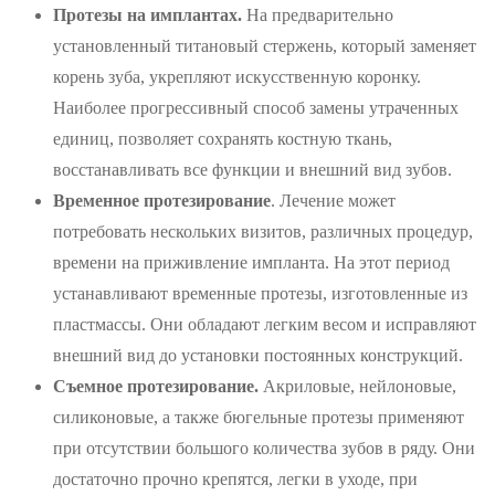
Протезы на имплантах.
На предварительно
установленный титановый стержень, который заменяет
корень зуба, укрепляют искусственную коронку.
Наиболее прогрессивный способ замены утраченных
единиц, позволяет сохранять костную ткань,
восстанавливать все функции и внешний вид зубов.
Временное протезирование
. Лечение может
потребовать нескольких визитов, различных процедур,
времени на приживление импланта. На этот период
устанавливают временные протезы, изготовленные из
пластмассы. Они обладают легким весом и исправляют
внешний вид до установки постоянных конструкций.
Съемное протезирование.
Акриловые, нейлоновые,
силиконовые, а также бюгельные протезы применяют
при отсутствии большого количества зубов в ряду. Они
достаточно прочно крепятся, легки в уходе, при