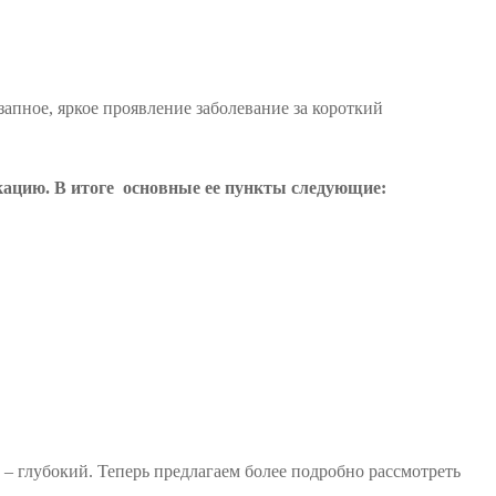
запное, яркое проявление заболевание за короткий
кацию. В итоге основные ее пункты следующие:
– глубокий. Теперь предлагаем более подробно рассмотреть