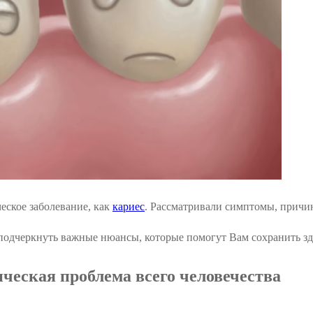
еское заболевание, как
кариес
. Рассматривали симптомы, причи
 подчеркнуть важные нюансы, которые помогут Вам сохранить з
ческая проблема всего человечества