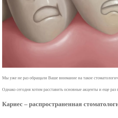
Мы уже не раз обращали Ваше внимание на такое стоматологич
Однако сегодня хотим расставить основные акценты и еще раз
Кариес – распространенная стоматологи