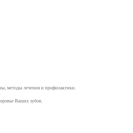
ны, методы лечения и профилактики.
доровье Ваших зубов.