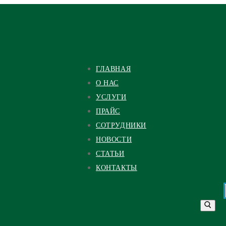
ГЛАВНАЯ
О НАС
УСЛУГИ
ПРАЙС
СОТРУДНИКИ
НОВОСТИ
СТАТЬИ
КОНТАКТЫ