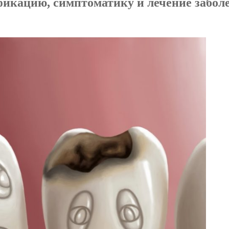
фикацию, симптоматику и лечение забол