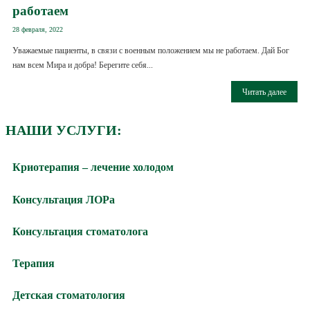
работаем
28 февраля, 2022
Уважаемые пациенты, в связи с военным положением мы не работаем. Дай Бог
нам всем Мира и добра! Берегите себя...
Читать далее
НАШИ УСЛУГИ:
Криотерапия – лечение холодом
Консультация ЛОРа
Консультация стоматолога
Терапия
Детская стоматология