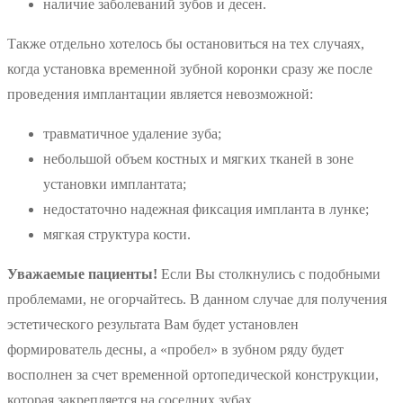
наличие заболеваний зубов и десен.
Также отдельно хотелось бы остановиться на тех случаях,
когда установка временной зубной коронки сразу же после
проведения имплантации является невозможной:
травматичное удаление зуба;
небольшой объем костных и мягких тканей в зоне
установки имплантата;
недостаточно надежная фиксация импланта в лунке;
мягкая структура кости.
Уважаемые пациенты!
Если Вы столкнулись с подобными
проблемами, не огорчайтесь. В данном случае для получения
эстетического результата Вам будет установлен
формирователь десны, а «пробел» в зубном ряду будет
восполнен за счет временной ортопедической конструкции,
которая закрепляется на соседних зубах.