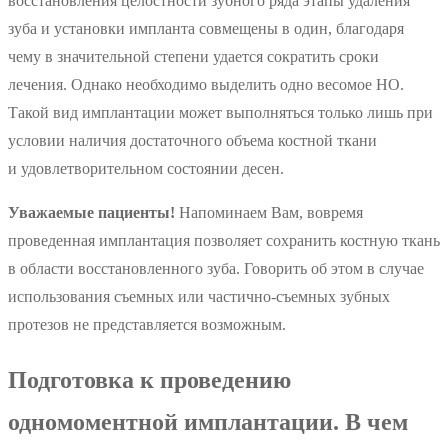
восстановления целостности зубного ряда этапы удаления
зуба и установки импланта совмещены в один, благодаря
чему в значительной степени удается сократить сроки
лечения. Однако необходимо выделить одно весомое НО.
Такой вид имплантации может выполняться только лишь при
условии наличия достаточного объема костной ткани
и удовлетворительном состоянии десен.
Уважаемые пациенты!
Напоминаем Вам, вовремя
проведенная имплантация позволяет сохранить костную ткань
в области восстановленного зуба. Говорить об этом в случае
использования съемных или частично-съемных зубных
протезов не представляется возможным.
Подготовка к проведению
одномоментной имплантации. В чем