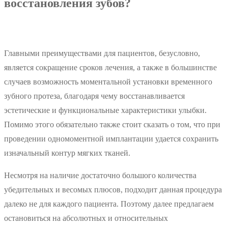
восстановления зубов?
Главными преимуществами для пациентов, безусловно,
является сокращение сроков лечения, а также в большинстве
случаев возможность моментальной установки временного
зубного протеза, благодаря чему восстанавливается
эстетические и функциональные характеристики улыбки.
Помимо этого обязательно также стоит сказать о том, что при
проведении одномоментной имплантации удается сохранить
изначальный контур мягких тканей.
Несмотря на наличие достаточно большого количества
убедительных и весомых плюсов, подходит данная процедура
далеко не для каждого пациента. Поэтому далее предлагаем
остановиться на абсолютных и относительных