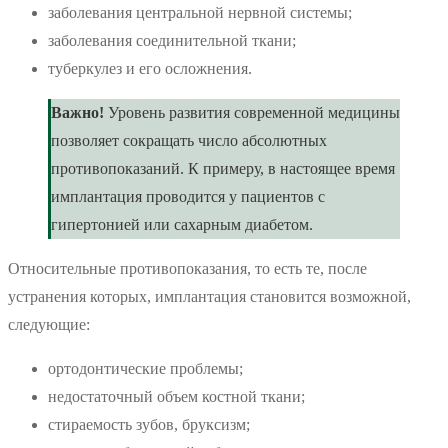
заболевания центральной нервной системы;
заболевания соединительной ткани;
туберкулез и его осложнения.
Важно!
Уровень развития современной медицины
позволяет сокращать число абсолютных
противопоказаний. К примеру, в настоящее время
имплантация проводится у пациентов с
гипертонией или сахарным диабетом.
Относительные противопоказания, то есть те, после
устранения которых, имплантация становится возможной,
следующие:
ортодонтические проблемы;
недостаточный объем костной ткани;
стираемость зубов, бруксизм;