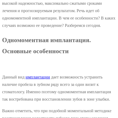
высокой надежностью, максимально сжатыми сроками
лечения и прогнозируемым результатом. Речь идет об
одномоментной имплантации. В чем ее особенности? В каких
случаях возможно ее проведение? Разберемся сегодня.
Одномоментная имплантация.
Основные особенности
Данный вид
имплантации
дает возможность устранить
наличие пробела в зубном ряду всего за один визит к
стоматологу. Именно поэтому одномоментная имплантация
так востребована при восстановлении зубов в зоне улыбки.
Важно отметить, что при подобной моментальной методике