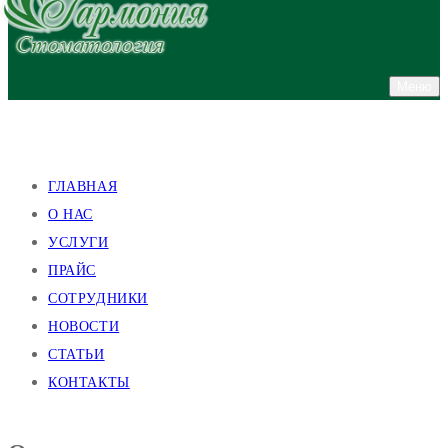
Меню
улица Валентиновская, 38
улица Академика Павлова, 140
ГЛАВНАЯ
О НАС
УСЛУГИ
ПРАЙС
СОТРУДНИКИ
НОВОСТИ
СТАТЬИ
КОНТАКТЫ