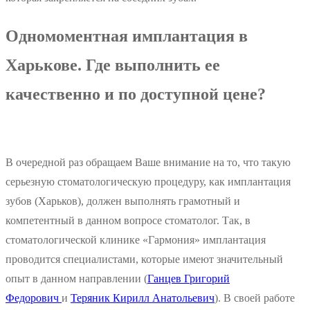
Одномоментная имплантация в
Харькове. Где выполнить ее
качественно и по доступной цене?
В очередной раз обращаем Ваше внимание на то, что такую
серьезную стоматологическую процедуру, как имплантация
зубов (Харьков), должен выполнять грамотный и
компетентный в данном вопросе стоматолог. Так, в
стоматологической клинике «Гармония» имплантация
проводится специалистами, которые имеют значительный
опыт в данном направлении (
Ганцев Григорий
Федорович
и
Теряник Кирилл Анатольевич
). В своей работе