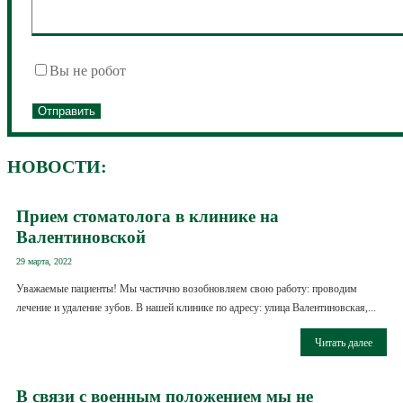
Вы не робот
НОВОСТИ:
Прием стоматолога в клинике на
Валентиновской
29 марта, 2022
Уважаемые пациенты! Мы частично возобновляем свою работу: проводим
лечение и удаление зубов. В нашей клинике по адресу: улица Валентиновская,...
Читать далее
В связи с военным положением мы не