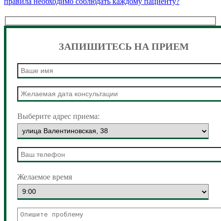
запись:
правила необходимо соблюдать каждому пациенту?
ЗАПИШИТЕСЬ НА ПРИЕМ
Выберите адрес приема:
Желаемое время