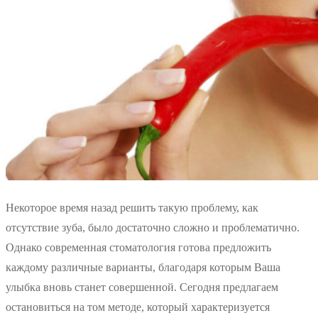
Некоторое время назад решить такую проблему, как
отсутствие зуба, было достаточно сложно и проблематично.
Однако современная стоматология готова предложить
каждому различные варианты, благодаря которым Ваша
улыбка вновь станет совершенной. Сегодня предлагаем
остановиться на том методе, который характеризуется