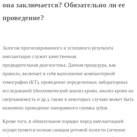
она заключается? Обязательно ли ее
проведение?
Залогом прогнозированного и успешного результата
имплантации служит качественная
предварительная диагностика. Данная процедура, как
правило, включает в себя выполнение компьютерной
томографии (КТ), проведение определенных лабораторных
исследований (биохимический анализ крови, анализ крови на
свертываемость и др.), также в некоторых случаях может быть
назначено проведение панорамного снимка зубов.
Кроме того, в обязательном порядке перед имплантацией
осуществляется полная санация ротовой полости (лечение