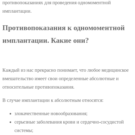
противопоказаниях для проведения одномоментной
имплантации.
Противопоказания к одномоментной
имплантации. Какие они?
Каждый из нас прекрасно понимает, что любое медицинское
вмешательство имеет свои определенные абсолютные и
относительные противопоказания.
В случае имплантации к абсолютным относятся:
злокачественные новообразования;
серьезные заболевания крови и сердечно-сосудистой
системы;