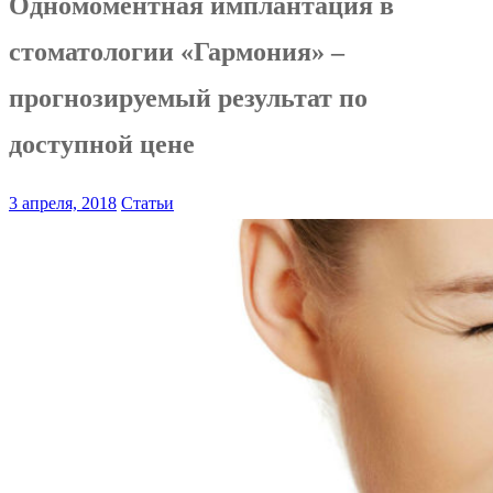
Одномоментная имплантация в
стоматологии «Гармония» –
прогнозируемый результат по
доступной цене
3 апреля, 2018
Статьи