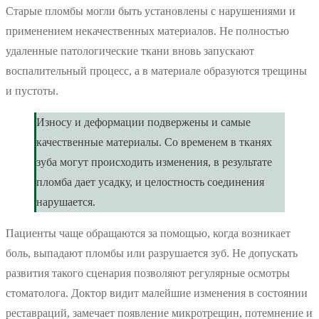
Старые пломбы могли быть установлены с нарушениями и
применением некачественных материалов. Не полностью
удаленные патологические ткани вновь запускают
воспалительный процесс, а в материале образуются трещины
и пустоты.
Износу и деформации подвержены и самые
качественные материалы. Со временем в тканях
зуба могут происходить изменения, в результате
пломба дает усадку, и целостность соединения
нарушается.
Пациенты чаще обращаются за помощью, когда возникает
боль, выпадают пломбы или разрушается зуб. Не допускать
развития такого сценария позволяют регулярные осмотры
стоматолога. Доктор видит малейшие изменения в состоянии
реставраций, замечает появление микротрещин, потемнение и