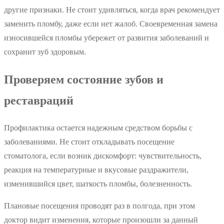
другие признаки. Не стоит удивляться, когда врач рекомендует
заменить пломбу, даже если нет жалоб. Своевременная замена
износившейся пломбы убережет от развития заболеваний и
сохранит зуб здоровым.
Проверяем состояние зубов и
реставраций
Профилактика остается надежным средством борьбы с
заболеваниями. Не стоит откладывать посещение
стоматолога, если возник дискомфорт: чувствительность,
реакция на температурные и вкусовые раздражители,
изменившийся цвет, шаткость пломбы, болезненность.
Плановые посещения проводят раз в полгода, при этом
доктор видит изменения, которые произошли за данный