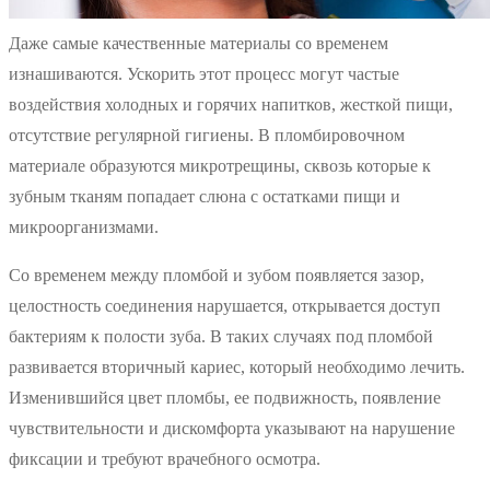
Даже самые качественные материалы со временем
изнашиваются. Ускорить этот процесс могут частые
воздействия холодных и горячих напитков, жесткой пищи,
отсутствие регулярной гигиены. В пломбировочном
материале образуются микротрещины, сквозь которые к
зубным тканям попадает слюна с остатками пищи и
микроорганизмами.
Со временем между пломбой и зубом появляется зазор,
целостность соединения нарушается, открывается доступ
бактериям к полости зуба. В таких случаях под пломбой
развивается вторичный кариес, который необходимо лечить.
Изменившийся цвет пломбы, ее подвижность, появление
чувствительности и дискомфорта указывают на нарушение
фиксации и требуют врачебного осмотра.