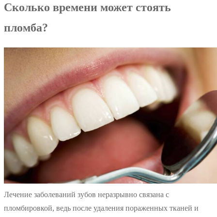
Сколько времени может стоять
пломба?
Лечение заболеваний зубов неразрывно связана с
пломбировкой, ведь после удаления пораженных тканей и