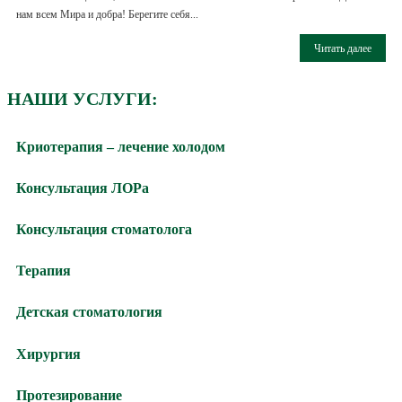
нам всем Мира и добра! Берегите себя...
Читать далее
НАШИ УСЛУГИ:
Криотерапия – лечение холодом
Консультация ЛОРа
Консультация стоматолога
Терапия
Детская стоматология
Хирургия
Протезирование