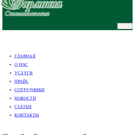
Меню
улица Валентиновская, 38
улица Академика Павлова, 140
ГЛАВНАЯ
О НАС
УСЛУГИ
ПРАЙС
СОТРУДНИКИ
НОВОСТИ
СТАТЬИ
КОНТАКТЫ