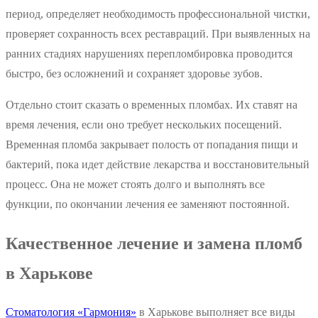
период, определяет необходимость профессиональной чистки,
проверяет сохранность всех реставраций. При выявленных на
ранних стадиях нарушениях перепломбировка проводится
быстро, без осложнений и сохраняет здоровье зубов.
Отдельно стоит сказать о временных пломбах. Их ставят на
время лечения, если оно требует нескольких посещений.
Временная пломба закрывает полость от попадания пищи и
бактерий, пока идет действие лекарства и восстановительный
процесс. Она не может стоять долго и выполнять все
функции, по окончании лечения ее заменяют постоянной.
Качественное лечение и замена пломб
в Харькове
Стоматология «Гармония»
в Харькове выполняет все виды