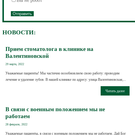
Вы не робот
НОВОСТИ:
Прием стоматолога в клинике на
Валентиновской
29 марта, 2022
Уважаемые пациенты! Мы частично возобновляем свою работу: проводим
лечение и удаление зубов. В нашей клинике по адресу: улица Валентиновская,...
Читать далее
В связи с военным положением мы не
работаем
28 февраля, 2022
Уважаемые пациенты, в связи с военным положением мы не работаем. Дай Бог