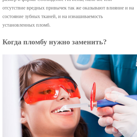
отсутствие вредных привычек так же оказывают влияние и на
состояние зубных тканей, и на изнашиваемость
установленных пломб.
Когда пломбу нужно заменить?