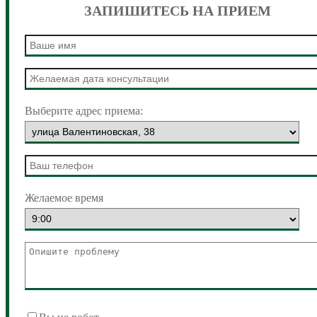
ЗАПИШИТЕСЬ НА ПРИЕМ
Выберите адрес приема:
Желаемое время