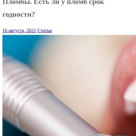
Пломбы. Есть ли у пломб срок
годности?
16 августа, 2021
Статьи