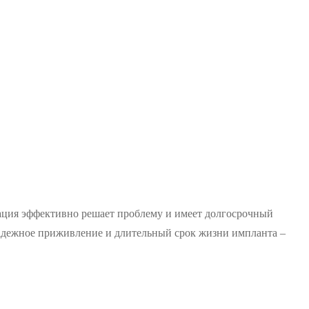
ация эффективно решает проблему и имеет долгосрочный
Надежное приживление и длительный срок жизни импланта –