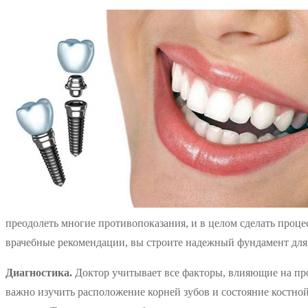
преодолеть многие противопоказания, и в целом сделать проце
врачебные рекомендации, вы строите надежный фундамент для 
Диагностика.
Доктор учитывает все факторы, влияющие на пр
важно изучить расположение корней зубов и состояние костной