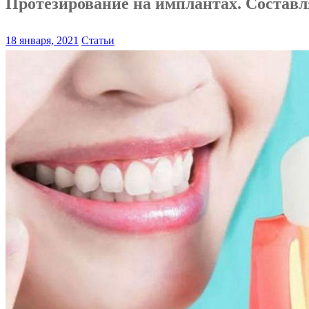
Протезирование на имплантах. Состав
18 января, 2021
Статьи