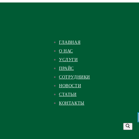
ГЛАВНАЯ
О НАС
УСЛУГИ
ПРАЙС
СОТРУДНИКИ
НОВОСТИ
СТАТЬИ
КОНТАКТЫ