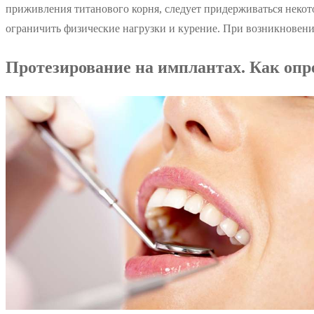
приживления титанового корня, следует придерживаться некото
ограничить физические нагрузки и курение. При возникновени
Протезирование на имплантах. Как опр