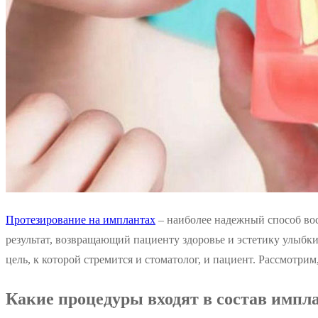
Протезирование на имплантах
– наиболее надежный способ во
результат, возвращающий пациенту здоровье и эстетику улыб
цель, к которой стремится и стоматолог, и пациент. Рассмотрим
Какие процедуры входят в состав импл