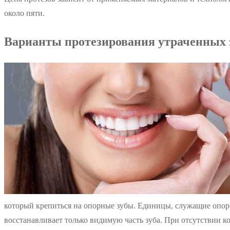
около пяти.
Варианты протезирования утраченных 
который крепиться на опорные зубы. Единицы, служащие опорой
восстанавливает только видимую часть зуба. При отсутствии ко