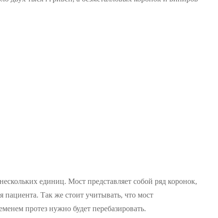
нескольких единиц. Мост представляет собой ряд коронок,
 пациента. Так же стоит учитывать, что мост
еменем протез нужно будет перебазировать.