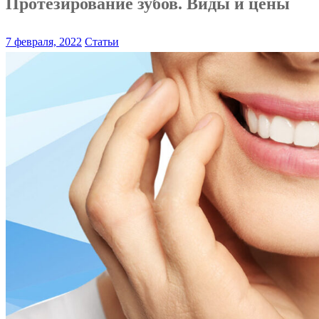
Протезирование зубов. Виды и цены
7 февраля, 2022
Статьи