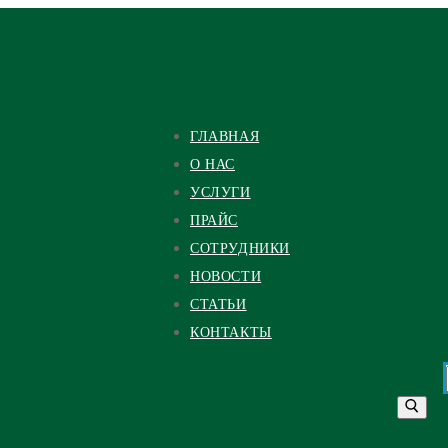
ГЛАВНАЯ
О НАС
УСЛУГИ
ПРАЙС
СОТРУДНИКИ
НОВОСТИ
СТАТЬИ
КОНТАКТЫ