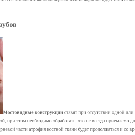
зубов
Мостовидные конструкции
ставят при отсутствии одной или 
, при этом необходимо обработать, что не всегда приемлемо для
рневой части атрофия костной ткани будет продолжаться и со вр