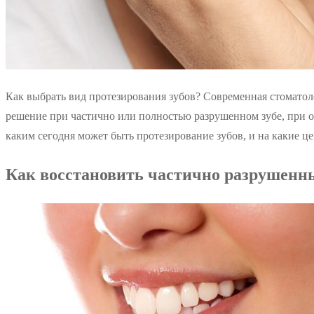
Как выбрать вид протезирования зубов? Современная стоматол
решение при частично или полностью разрушенном зубе, при о
каким сегодня может быть протезирование зубов, и на какие ц
Как восстановить частично разрушенн