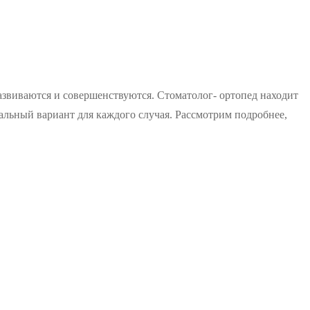
азвиваются и совершенствуются. Стоматолог- ортопед находит
альный вариант для каждого случая. Рассмотрим подробнее,