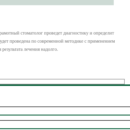
рамотный стоматолог проведет диагностику и определит
 будет проведена по современной методике с применением
 результата лечения надолго.