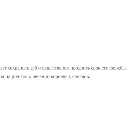
яет сохранить зуб и существенно продлить срок его службы.
сы пациентов о лечении корневых каналов.