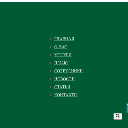
ГЛАВНАЯ
О НАС
УСЛУГИ
ПРАЙС
СОТРУДНИКИ
НОВОСТИ
СТАТЬИ
КОНТАКТЫ