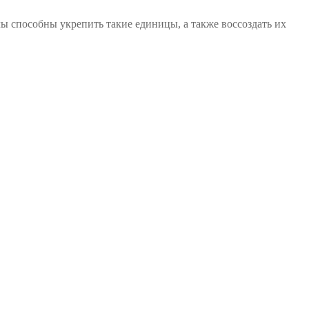
ы способны укрепить такие единицы, а также воссоздать их