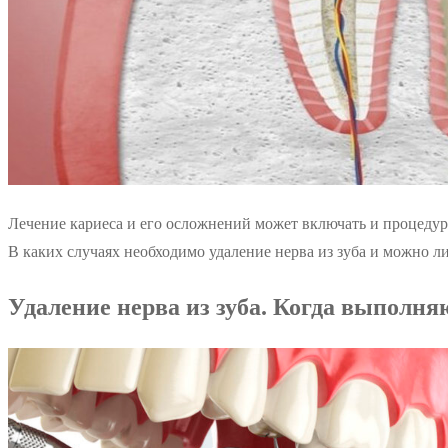
Лечение кариеса и его осложнений может включать и процедуру
В каких случаях необходимо удаление нерва из зуба и можно 
Удаление нерва из зуба. Когда выполня