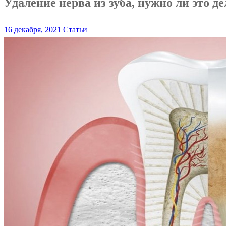
Удаление нерва из зуба, нужно ли это д
16 декабря, 2021
Статьи