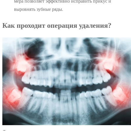
мера позволяет эффективно исправить прикус и
выровнять зубные ряды.
Как проходит операция удаления?