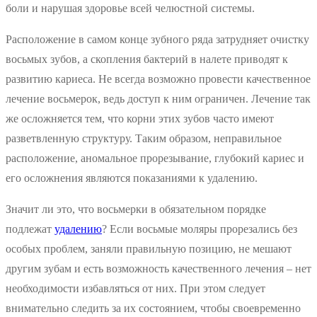
боли и нарушая здоровье всей челюстной системы.
Расположение в самом конце зубного ряда затрудняет очистку
восьмых зубов, а скопления бактерий в налете приводят к
развитию кариеса. Не всегда возможно провести качественное
лечение восьмерок, ведь доступ к ним ограничен. Лечение так
же осложняется тем, что корни этих зубов часто имеют
разветвленную структуру. Таким образом, неправильное
расположение, аномальное прорезывание, глубокий кариес и
его осложнения являются показаниями к удалению.
Значит ли это, что восьмерки в обязательном порядке
подлежат
удалению
? Если восьмые моляры прорезались без
особых проблем, заняли правильную позицию, не мешают
другим зубам и есть возможность качественного лечения – нет
необходимости избавляться от них. При этом следует
внимательно следить за их состоянием, чтобы своевременно