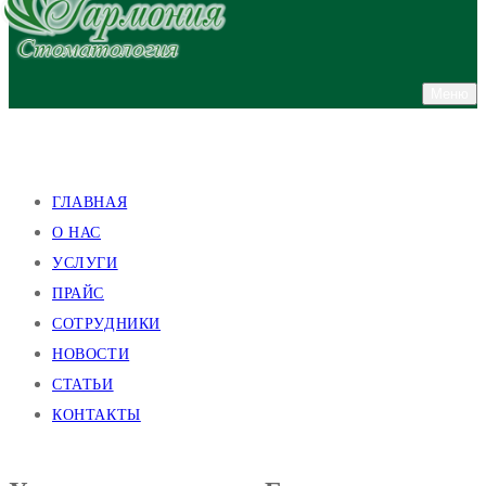
Меню
улица Валентиновская, 38
улица Академика Павлова, 140
ГЛАВНАЯ
О НАС
УСЛУГИ
ПРАЙС
СОТРУДНИКИ
НОВОСТИ
СТАТЬИ
КОНТАКТЫ