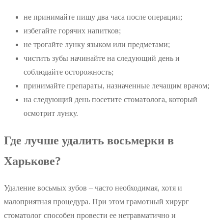
не принимайте пищу два часа после операции;
избегайте горячих напитков;
не трогайте лунку языком или предметами;
чистить зубы начинайте на следующий день и
соблюдайте осторожность;
принимайте препараты, назначенные лечащим врачом;
на следующий день посетите стоматолога, который
осмотрит лунку.
Где лучше удалить восьмерки в
Харькове?
Удаление восьмых зубов – часто необходимая, хотя и
малоприятная процедура. При этом грамотный хирург
стоматолог способен провести ее нетравматично и