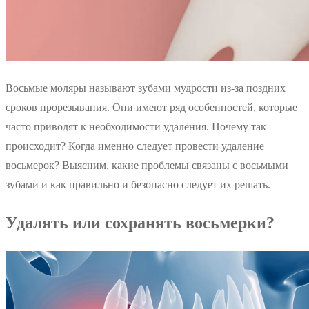
Восьмые моляры называют зубами мудрости из-за поздних
сроков прорезывания. Они имеют ряд особенностей, которые
часто приводят к необходимости удаления. Почему так
происходит? Когда именно следует провести удаление
восьмерок? Выясним, какие проблемы связаны с восьмыми
зубами и как правильно и безопасно следует их решать.
Удалять или сохранять восьмерки?