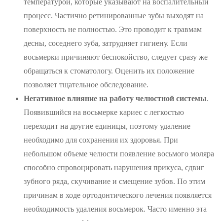
температурой, которые указывают на воспалительный
процесс. Частично ретинированные зубы выходят на
поверхность не полностью. Это проводит к травмам
десны, соседнего зуба, затрудняет гигиену. Если
восьмерки причиняют беспокойство, следует сразу же
обращаться к стоматологу. Оценить их положение
позволяет тщательное обследование.
Негативное влияние на работу челюстной системы
.
Появившийся на восьмерке кариес с легкостью
переходит на другие единицы, поэтому удаление
необходимо для сохранения их здоровья. При
небольшом объеме челюсти появление восьмого моляра
способно спровоцировать нарушения прикуса, сдвиг
зубного ряда, скучивание и смещение зубов. По этим
причинам в ходе ортодонтического лечения появляется
необходимость удаления восьмерок. Часто именно эта