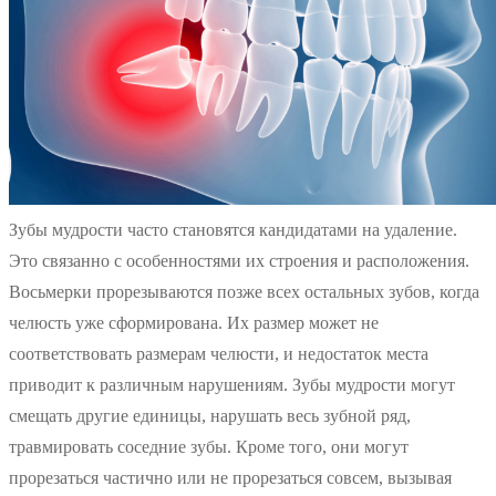
Зубы мудрости часто становятся кандидатами на удаление.
Это связанно с особенностями их строения и расположения.
Восьмерки прорезываются позже всех остальных зубов, когда
челюсть уже сформирована. Их размер может не
соответствовать размерам челюсти, и недостаток места
приводит к различным нарушениям. Зубы мудрости могут
смещать другие единицы, нарушать весь зубной ряд,
травмировать соседние зубы. Кроме того, они могут
прорезаться частично или не прорезаться совсем, вызывая