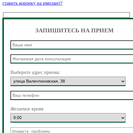
по
запись:
ставить коронку на имплант?
записям
ЗАПИШИТЕСЬ НА ПРИЕМ
Выберите адрес приема:
Желаемое время