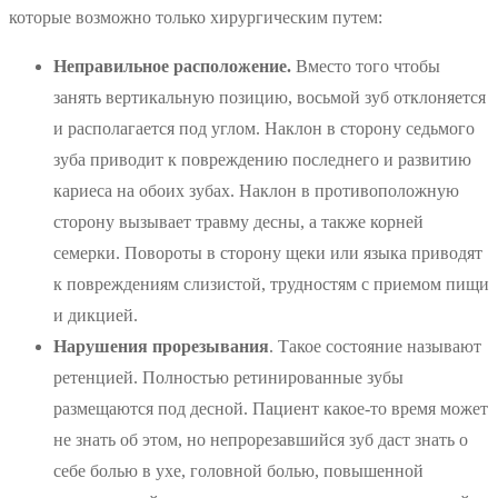
которые возможно только хирургическим путем:
Неправильное расположение.
Вместо того чтобы
занять вертикальную позицию, восьмой зуб отклоняется
и располагается под углом. Наклон в сторону седьмого
зуба приводит к повреждению последнего и развитию
кариеса на обоих зубах. Наклон в противоположную
сторону вызывает травму десны, а также корней
семерки. Повороты в сторону щеки или языка приводят
к повреждениям слизистой, трудностям с приемом пищи
и дикцией.
Нарушения прорезывания
. Такое состояние называют
ретенцией. Полностью ретинированные зубы
размещаются под десной. Пациент какое-то время может
не знать об этом, но непрорезавшийся зуб даст знать о
себе болью в ухе, головной болью, повышенной