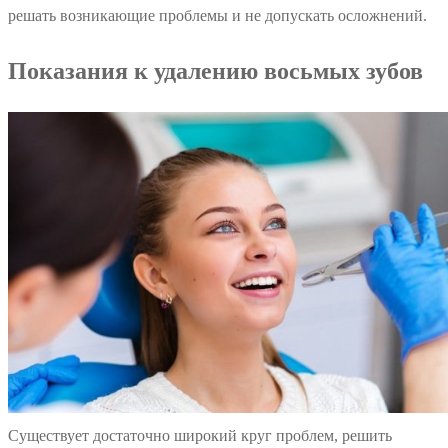
решать возникающие проблемы и не допускать осложнений.
Показания к удалению восьмых зубов
Существует достаточно широкий круг проблем, решить