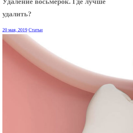
Удаление восьмерок. Где лучше
удалить?
20 мая, 2019
Статьи