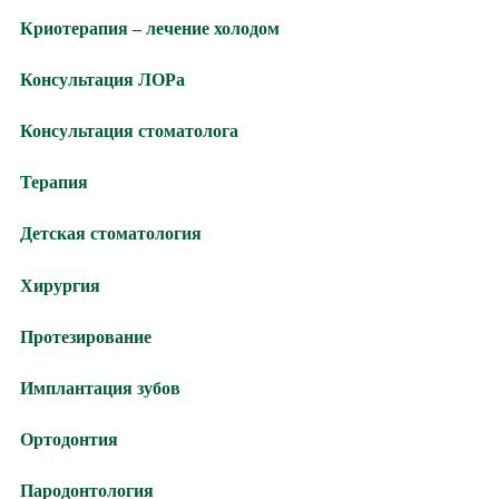
Криотерапия – лечение холодом
Консультация ЛОРа
Консультация стоматолога
Терапия
Детская стоматология
Хирургия
Протезирование
Имплантация зубов
Ортодонтия
Пародонтология