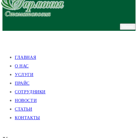
Меню
улица Валентиновская, 38
улица Академика Павлова, 140
ГЛАВНАЯ
О НАС
УСЛУГИ
ПРАЙС
СОТРУДНИКИ
НОВОСТИ
СТАТЬИ
КОНТАКТЫ