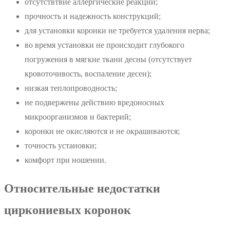
отсутствтвие аллергические реакций;
прочность и надежность конструкций;
для установки коронки не требуется удаления нерва;
во время установки не происходит глубокого
погружения в мягкие ткани десны (отсутствует
кровоточивость, воспаление десен);
низкая теплопроводность;
не подвержены действию вредоносных
микроорганизмов и бактерий;
коронки не окисляются и не окрашиваются;
точность установки;
комфорт при ношении.
Относительные недостатки
циркониевых коронок