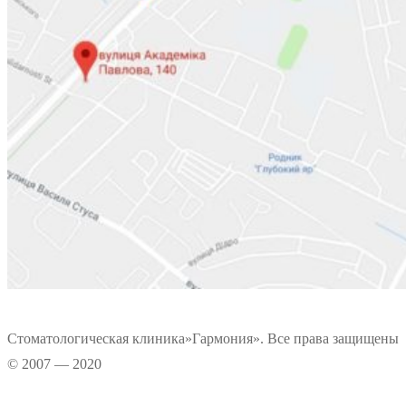
Стоматологическая клиника»Гармония». Все права защищены
© 2007 — 2020