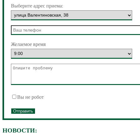
Выберите адрес приема:
Желаемое время
Вы не робот
НОВОСТИ: