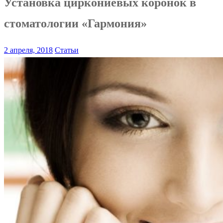
Установка циркониевых коронок в
стоматологии «Гармония»
2 апреля, 2018
Статьи