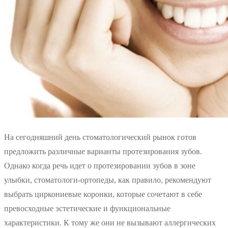
На сегодняшний день стоматологический рынок готов
предложить различные варианты протезирования зубов.
Однако когда речь идет о протезировании зубов в зоне
улыбки, стоматологи-ортопеды, как правило, рекомендуют
выбрать циркониевые коронки, которые сочетают в себе
превосходные эстетические и функциональные
характеристики. К тому же они не вызывают аллергических