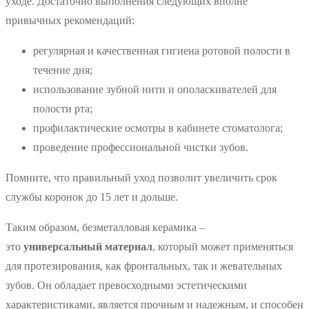
уходе. Достаточно выполнения следующих вполне
привычных рекомендаций:
регулярная и качественная гигиена ротовой полости в
течение дня;
использование зубной нити и ополаскивателей для
полости рта;
профилактические осмотры в кабинете стоматолога;
проведение профессиональной чистки зубов.
Помните, что правильный уход позволит увеличить срок
службы коронок до 15 лет и дольше.
Таким образом, безметалловая керамика –
это
универсальный материал
, который может применяться
для протезирования, как фронтальных, так и жевательных
зубов. Он обладает превосходными эстетическими
характеристиками, является прочным и надежным, и способен