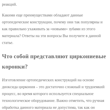
реакций.
Какими еще преимуществами обладают данные
ортопедические конструкции, почему они так популярны и
как правильно ухаживать за «новыми» зубами из этого
материала? Ответы на эти вопросы Вы получите в данной
статье.
Что собой представляют циркониевые
коронки?
Изготовление ортопедических конструкций на основе
диоксида циркония – это достаточно сложный и трудоемкий
процесс, во время которого используется специальное
технологическое оборудование. Важно отметить, что ручная
обработка данного материала не допустима, так как он