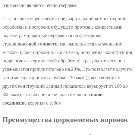
изначально является очень твердым.
Так, после осуществления предварительной компьютерной
обработки и построения будущего протеза с конкретными
параметрами, данные передаются на фрезерный
станок
высокой точности
, где выполняется вытачивание
мягкого блока циркония. После чего, полученная конструкция
подвергается термической обработке, в результате чего она
уменьшается приблизительно на 20%. Это позволяет получить
зазор между коронкой и зубом в 30 мкм (для сравнения у
других конструкций данный показатель варьирует от 100 до
300 мкм), что обеспечивает максимально
точное
соединение
коронки с зубом.
Преимущества циркониевых коронок