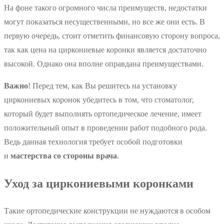
На фоне такого огромного числа преимуществ, недостатки
могут показаться несущественными, но все же они есть. В
первую очередь, стоит отметить финансовую сторону вопроса,
так как цена на циркониевые коронки является достаточно
высокой. Однако она вполне оправдана преимуществами.
Важно
! Перед тем, как Вы решитесь на установку
циркониевых коронок убедитесь в том, что стоматолог,
который будет выполнять ортопедическое лечение, имеет
положительный опыт в проведении работ подобного рода.
Ведь данная технология требует особой подготовки
и
мастерства со стороны врача
.
Уход за циркониевыми коронками
Такие ортопедические конструкции не нуждаются в особом