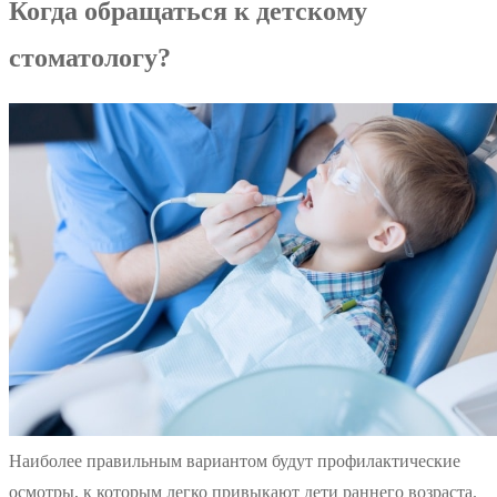
Когда обращаться к детскому
стоматологу?
Наиболее правильным вариантом будут профилактические
осмотры, к которым легко привыкают дети раннего возраста.