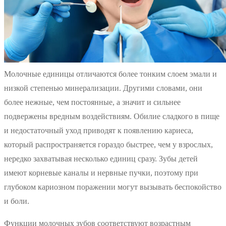
Молочные единицы отличаются более тонким слоем эмали и
низкой степенью минерализации. Другими словами, они
более нежные, чем постоянные, а значит и сильнее
подвержены вредным воздействиям. Обилие сладкого в пище
и недостаточный уход приводят к появлению кариеса,
который распространяется гораздо быстрее, чем у взрослых,
нередко захватывая несколько единиц сразу. Зубы детей
имеют корневые каналы и нервные пучки, поэтому при
глубоком кариозном поражении могут вызывать беспокойство
и боли.
Функции молочных зубов соответствуют возрастным