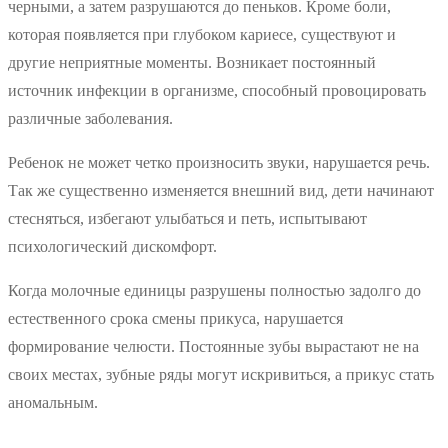
черными, а затем разрушаются до пеньков. Кроме боли,
которая появляется при глубоком кариесе, существуют и
другие неприятные моменты. Возникает постоянный
источник инфекции в организме, способный провоцировать
различные заболевания.
Ребенок не может четко произносить звуки, нарушается речь.
Так же существенно изменяется внешний вид, дети начинают
стесняться, избегают улыбаться и петь, испытывают
психологический дискомфорт.
Когда молочные единицы разрушены полностью задолго до
естественного срока смены прикуса, нарушается
формирование челюсти. Постоянные зубы вырастают не на
своих местах, зубные ряды могут искривиться, а прикус стать
аномальным.