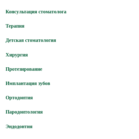
Консультация стоматолога
Терапия
Детская стоматология
Хирургия
Протезирование
Имплантация зубов
Ортодонтия
Пародонтология
Эндодонтия