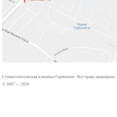
Стоматологическая клиника»Гармония». Все права защищены
© 2007 — 2020
Информационные материалы, размещенные на нашем сайте, является
интеллектуальной собственностью. Копирование текстовых источников