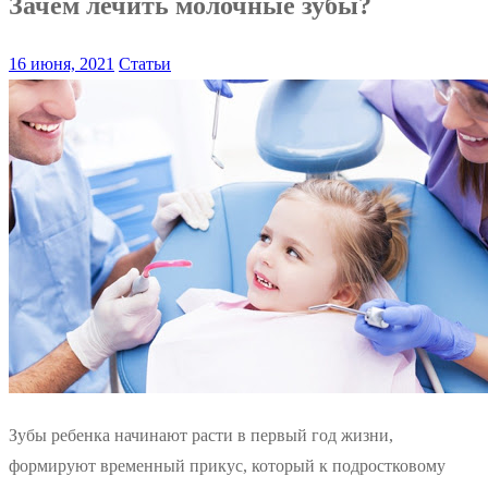
Зачем лечить молочные зубы?
16 июня, 2021
Статьи
Зубы ребенка начинают расти в первый год жизни,
формируют временный прикус, который к подростковому