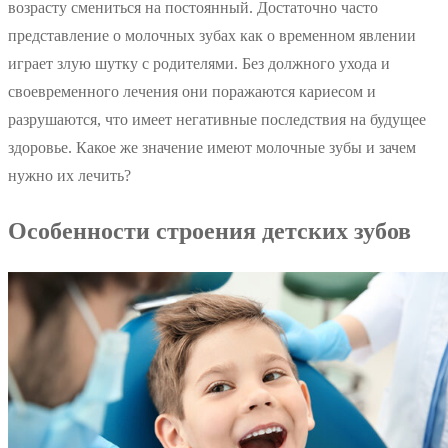
возрасту смениться на постоянный. Достаточно часто
представление о молочных зубах как о временном явлении
играет злую шутку с родителями. Без должного ухода и
своевременного лечения они поражаются кариесом и
разрушаются, что имеет негативные последствия на будущее
здоровье. Какое же значение имеют молочные зубы и зачем
нужно их лечить?
Особенности строения детских зубов