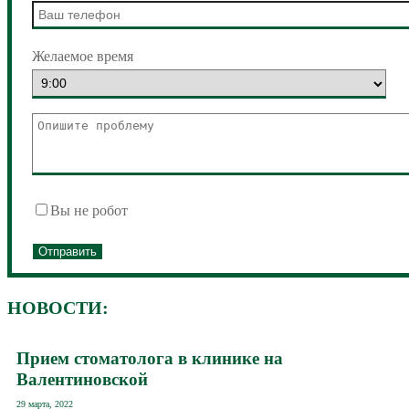
Желаемое время
Вы не робот
НОВОСТИ:
Прием стоматолога в клинике на
Валентиновской
29 марта, 2022