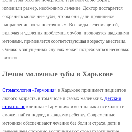
изменили размер, необходимо лечение. Доктор постарается
сохранить молочные зубы, чтобы они дали правильное
направление роста постоянным. Все виды лечения детей,
включая и удаления проблемных зубов, проводятся щадящими
методами, применяется соответствующая возрасту анестезия.
Однако в запущенных случаях может потребоваться несколько
визитов.
Лечим молочные зубы в Харькове
Стоматология «Гармония»
в Харькове принимает пациентов
любого возраста, в том числе и самых маленьких.
Детский
стоматолог
клиники «Гармония» имеет навыки психолога и
сможет найти подход к каждому ребенку. Современные
методики обеспечивают лечение без боли и страха, дети в
дальнейшем спокойно воспринимают стоматологические