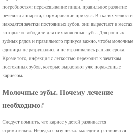
потребностям: пережевывание пищи, правильное развитие
речевого аппарата, формирование прикуса. В тканях челюсти
находятся зачатки постоянных зубов, они вырастают в местах,
которые освободили для них молочные зубы. Для ровных
зубных рядов и правильного прикуса важно, чтобы молочные
единицы не разрушались и не утрачивались раньше срока.
Кроме того, инфекция с легкостью переходит к зачаткам
постоянных зубов, которые вырастают уже пораженные
кариесом.
Молочные зубы. Почему лечение
необходимо?
Следует помнить, что кариес у детей развивается
стремительно. Нередко сразу несколько единиц становятся