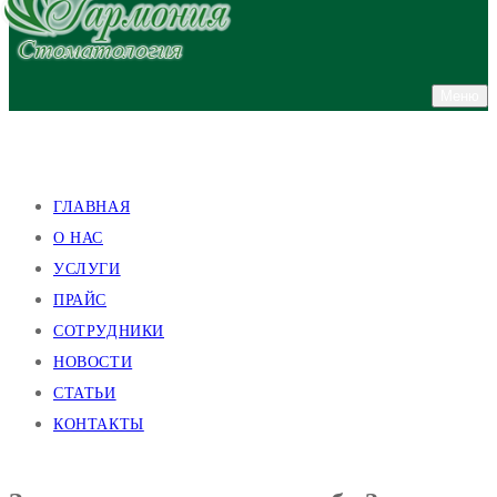
Меню
улица Валентиновская, 38
улица Академика Павлова, 140
ГЛАВНАЯ
О НАС
УСЛУГИ
ПРАЙС
СОТРУДНИКИ
НОВОСТИ
СТАТЬИ
КОНТАКТЫ