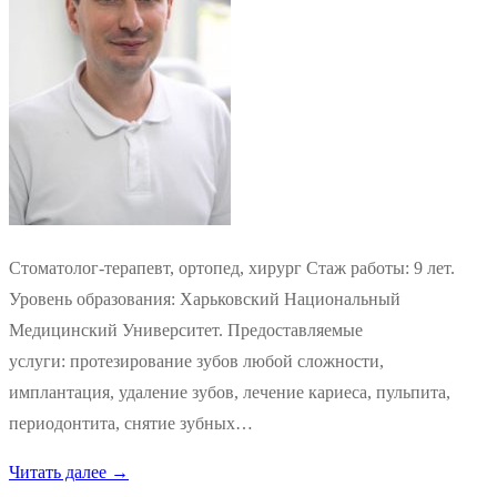
Стоматолог-терапевт, ортопед, хирург Стаж работы: 9 лет.
Уровень образования: Харьковский Национальный
Медицинский Университет. Предоставляемые
услуги: протезирование зубов любой сложности,
имплантация, удаление зубов, лечение кариеса, пульпита,
периодонтита, снятие зубных…
Читать далее →