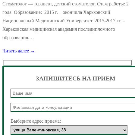
Стоматолог — терапевт, детский стоматолог. Стаж работы: 2
года. Образование: 2015 г. – окончила Харьковский
Национальный Медицинский Университет. 2015-2017 гг. –
Харьковская медицинская академия последипломного
образования.…
Читать далее →
ЗАПИШИТЕСЬ НА ПРИЕМ
Выберите адрес приема: