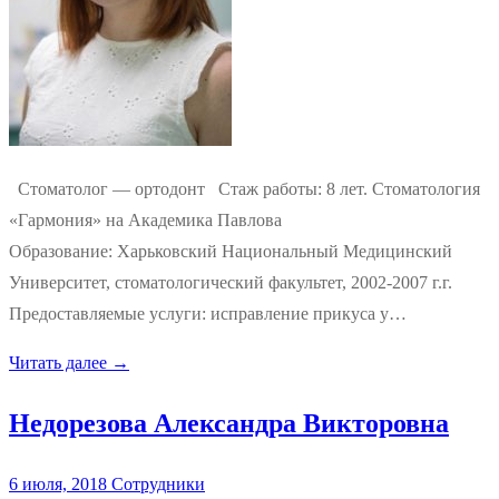
Стоматолог — ортодонт Стаж работы: 8 лет. Стоматология
«Гармония» на Академика Павлова
Образование: Харьковский Национальный Медицинский
Университет, стоматологический факультет, 2002-2007 г.г.
Предоставляемые услуги: исправление прикуса у…
Читать далее →
Недорезова Александра Викторовна
6 июля, 2018
Сотрудники