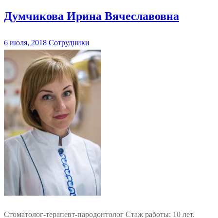
Думчикова Ирина Вячеславовна
6 июля, 2018
Сотрудники
Стоматолог-терапевт-пародонтолог Стаж работы: 10 лет.