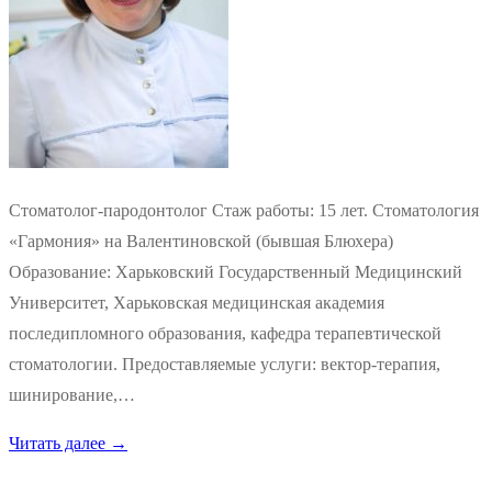
Стоматолог-пародонтолог Стаж работы: 15 лет. Стоматология
«Гармония» на Валентиновской (бывшая Блюхера)
Образование: Харьковский Государственный Медицинский
Университет, Харьковская медицинская академия
последипломного образования, кафедра терапевтической
стоматологии. Предоставляемые услуги: вектор-терапия,
шинирование,…
Читать далее →