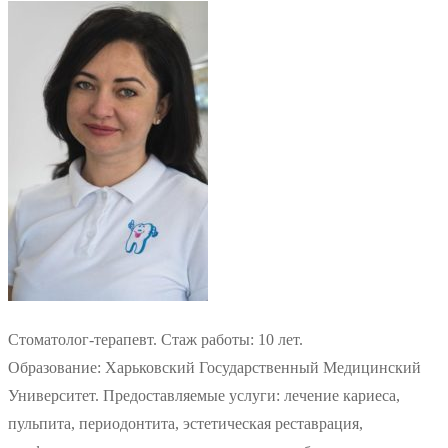
Стоматолог-терапевт. Стаж работы: 10 лет.
Образование: Харьковский Государственный Медицинский
Университет. Предоставляемые услуги: лечение кариеса,
пульпита, периодонтита, эстетическая реставрация,