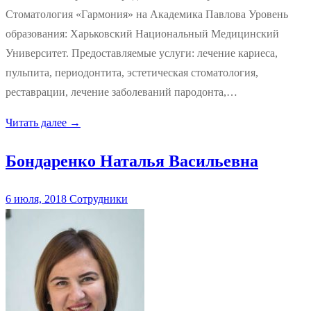
Стоматология «Гармония» на Академика Павлова Уровень
образования: Харьковский Национальный Медицинский
Университет. Предоставляемые услуги: лечение кариеса,
пульпита, периодонтита, эстетическая стоматология,
реставрации, лечение заболеваний пародонта,…
Читать далее →
Бондаренко Наталья Васильевна
6 июля, 2018
Сотрудники