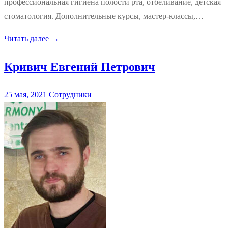
профессиональная гигиена полости рта, отбеливание, детская
стоматология. Дополнительные курсы, мастер-классы,…
Читать далее →
Кривич Евгений Петрович
25 мая, 2021
Сотрудники