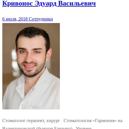
Кривонос Эдуард Васильевич
6 июля, 2018
Сотрудники
Стоматолог-терапевт, хирург Стоматология «Гармония» на
Валентиновской (бывшая Блюхера) Уровень