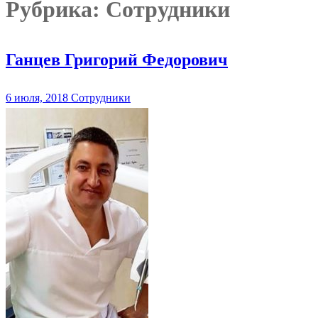
Рубрика:
Сотрудники
Ганцев Григорий Федорович
6 июля, 2018
Сотрудники