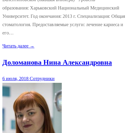
образования: Харьковский Национальный Медицинский
Университет. Год окончания: 2013 г. Специализация: Общая
стоматология. Предоставляемые услуги: лечение кариеса и
его…
Читать далее →
Доломанова Нина Александровна
6 июля, 2018
Сотрудники