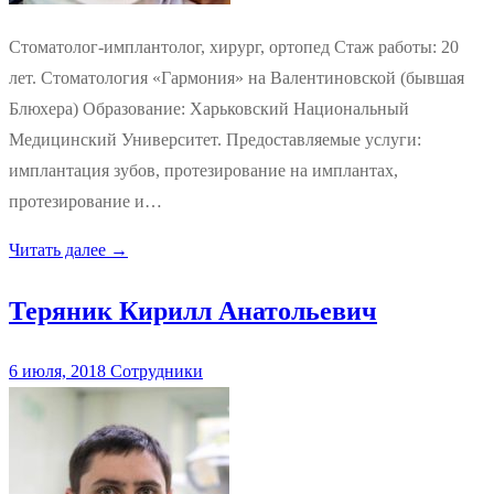
Стоматолог-имплантолог, хирург, ортопед Стаж работы: 20
лет. Стоматология «Гармония» на Валентиновской (бывшая
Блюхера) Образование: Харьковский Национальный
Медицинский Университет. Предоставляемые услуги:
имплантация зубов, протезирование на имплантах,
протезирование и…
Читать далее →
Теряник Кирилл Анатольевич
6 июля, 2018
Сотрудники