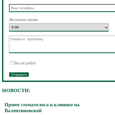
Желаемое время
Вы не робот
НОВОСТИ:
Прием стоматолога в клинике на
Валентиновской