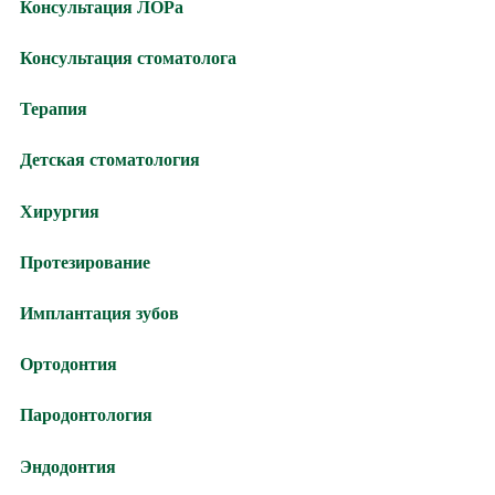
Консультация ЛОРа
Консультация стоматолога
Терапия
Детская стоматология
Хирургия
Протезирование
Имплантация зубов
Ортодонтия
Пародонтология
Эндодонтия