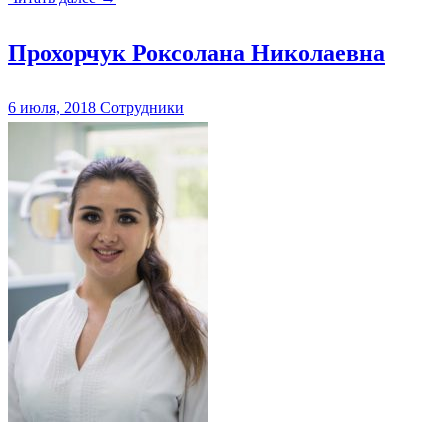
Прохорчук Роксолана Николаевна
6 июля, 2018
Сотрудники