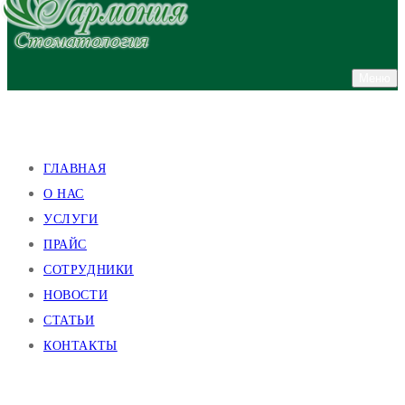
Меню
улица Валентиновская, 38
улица Академика Павлова, 140
ГЛАВНАЯ
О НАС
УСЛУГИ
ПРАЙС
СОТРУДНИКИ
НОВОСТИ
СТАТЬИ
КОНТАКТЫ