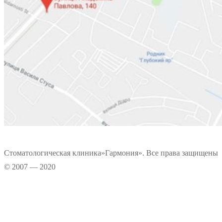
Стоматологическая клиника»Гармония». Все права защищены
© 2007 — 2020
Информационные материалы, размещенные на нашем сайте, является