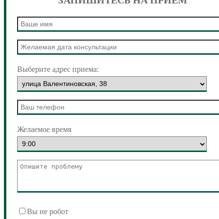
ЗАПИШИТЕСЬ НА ПРИЕМ
Выберите адрес приема:
Желаемое время
Вы не робот