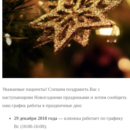
Уважаемые пациенты! Спешим поздравить Вас с
наступающими Новогодними праздниками и хотим сообщить
наш график работы в праздничные дни:
29 декабря 2018 года —
клиника работает по графику
Вс (10:00-16:00);