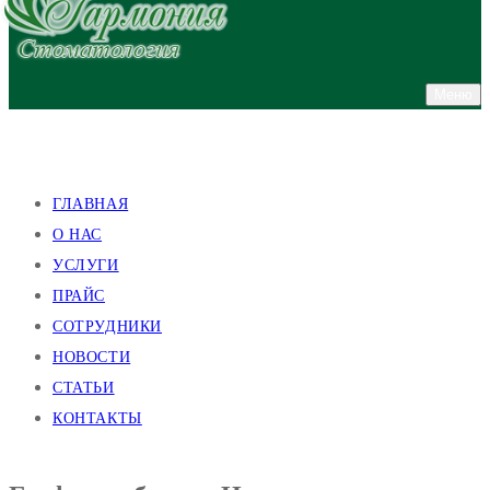
Меню
улица Валентиновская, 38
улица Академика Павлова, 140
ГЛАВНАЯ
О НАС
УСЛУГИ
ПРАЙС
СОТРУДНИКИ
НОВОСТИ
СТАТЬИ
КОНТАКТЫ