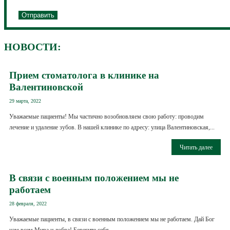
НОВОСТИ:
Прием стоматолога в клинике на
Валентиновской
29 марта, 2022
Уважаемые пациенты! Мы частично возобновляем свою работу: проводим
лечение и удаление зубов. В нашей клинике по адресу: улица Валентиновская,...
Читать далее
В связи с военным положением мы не
работаем
28 февраля, 2022
Уважаемые пациенты, в связи с военным положением мы не работаем. Дай Бог