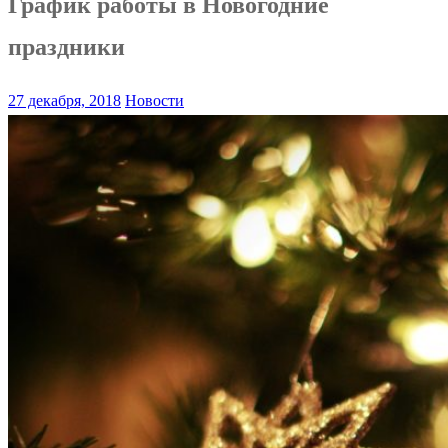
График работы в Новогодние
праздники
27 декабря, 2018
Новости