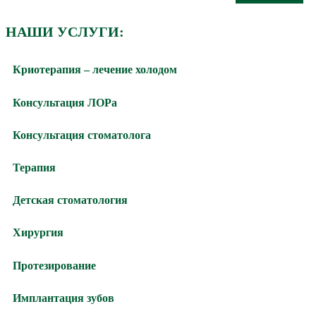
НАШИ УСЛУГИ:
Криотерапия – лечение холодом
Консультация ЛОРа
Консультация стоматолога
Терапия
Детская стоматология
Хирургия
Протезирование
Имплантация зубов