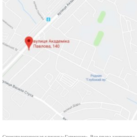
Стоматологическая клиника»Гармония». Все права защищены