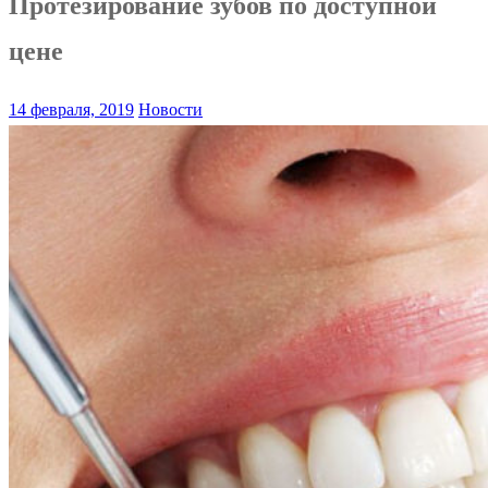
Протезирование зубов по доступной
цене
14 февраля, 2019
Новости