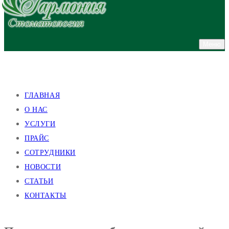
Меню
улица Валентиновская, 38
улица Академика Павлова, 140
ГЛАВНАЯ
О НАС
УСЛУГИ
ПРАЙС
СОТРУДНИКИ
НОВОСТИ
СТАТЬИ
КОНТАКТЫ