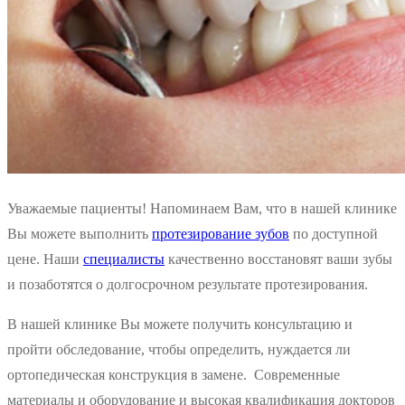
Уважаемые пациенты! Напоминаем Вам, что в нашей клинике
Вы можете выполнить
протезирование зубов
по доступной
цене. Наши
специалисты
качественно восстановят ваши зубы
и позаботятся о долгосрочном результате протезирования.
В нашей клинике Вы можете получить консультацию и
пройти обследование, чтобы определить, нуждается ли
ортопедическая конструкция в замене. Современные
материалы и оборудование и высокая квалификация докторов