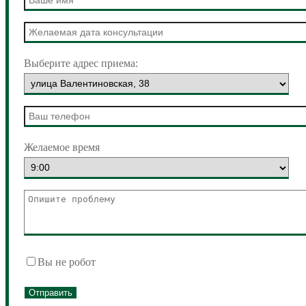
Выберите адрес приема:
Желаемое время
Вы не робот